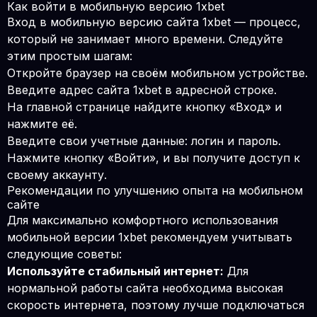
Как войти в мобильную версию 1xbet
Вход в мобильную версию сайта 1xbet — процесс,
который не занимает много времени. Следуйте
этим простым шагам:
Откройте браузер на своём мобильном устройстве.
Введите адрес сайта 1xbet в адресной строке.
На главной странице найдите кнопку «Вход» и
нажмите её.
Введите свои учетные данные: логин и пароль.
Нажмите кнопку «Войти», и вы получите доступ к
своему аккаунту.
Рекомендации по улучшению опыта на мобильном
сайте
Для максимально комфортного использования
мобильной версии 1xbet рекомендуем учитывать
следующие советы:
Используйте стабильный интернет:
Для
нормальной работы сайта необходима высокая
скорость интернета, поэтому лучше подключаться