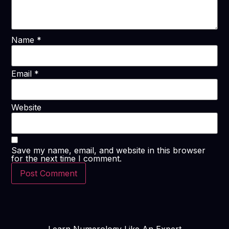
Name
*
Email
*
Website
Save my name, email, and website in this browser
for the next time I comment.