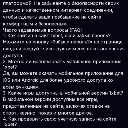
платформой. Не забывайте о безопасности своих
данных и качественном интернет-соединении,
чтобы сделать ваше пребывание на сайте
комфортным и безопасным.
Часто задаваемые вопросы (FAQ)
1. Как зайти на сайт 1xbet, если забыл пароль?
Нажмите на кнопку «Забыли пароль?» на странице
входа и следуйте инструкциям для восстановления
доступа.
2. Можно ли использовать мобильное приложение
1xbet?
Да, вы можете скачать мобильное приложение для
iOS или Android для более удобного доступа ко
всем функциям.
3. Какие игры доступны в мобильной версии 1xbet?
В мобильной версии доступны все игры,
представленные на сайте, включая ставки на
спорт, казино, покер и многое другое.
4. Как проверить свою учетную запись на сайте
1xbet?