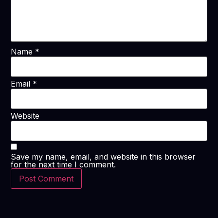
Name
*
Email
*
Website
Save my name, email, and website in this browser
for the next time I comment.