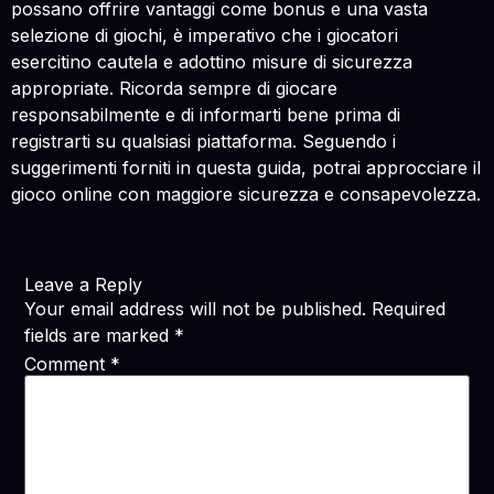
possano offrire vantaggi come bonus e una vasta
selezione di giochi, è imperativo che i giocatori
esercitino cautela e adottino misure di sicurezza
appropriate. Ricorda sempre di giocare
responsabilmente e di informarti bene prima di
registrarti su qualsiasi piattaforma. Seguendo i
suggerimenti forniti in questa guida, potrai approcciare il
gioco online con maggiore sicurezza e consapevolezza.
Leave a Reply
Your email address will not be published.
Required
fields are marked
*
Comment
*