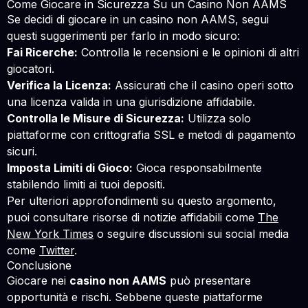
Come Giocare in Sicurezza Su un Casino Non AAMS
Se decidi di giocare in un casino non AAMS, segui
questi suggerimenti per farlo in modo sicuro:
Fai Ricerche:
Controlla le recensioni e le opinioni di altri
giocatori.
Verifica la Licenza:
Assicurati che il casino operi sotto
una licenza valida in una giurisdizione affidabile.
Controlla le Misure di Sicurezza:
Utilizza solo
piattaforme con crittografia SSL e metodi di pagamento
sicuri.
Imposta Limiti di Gioco:
Gioca responsabilmente
stabilendo limiti ai tuoi depositi.
Per ulteriori approfondimenti su questo argomento,
puoi consultare risorse di notizie affidabili come
The
New York Times
o seguire discussioni sui social media
come
Twitter
.
Conclusione
Giocare nei
casino non AAMS
può presentare
opportunità e rischi. Sebbene queste piattaforme