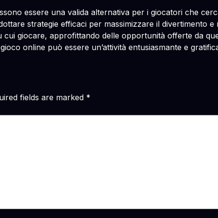
sono essere una valida alternativa per i giocatori che cer
ottare strategie efficaci per massimizzare il divertimento e r
su cui giocare, approfittando delle opportunità offerte da qu
l gioco online può essere un’attività entusiasmante e gratific
uired fields are marked
*