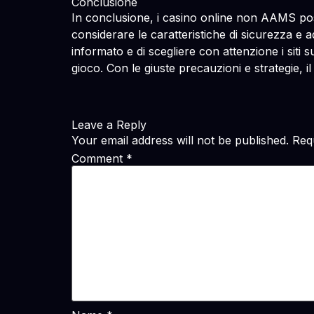
Conclusione
In conclusione, i casino online non AAMS pos
considerare le caratteristiche di sicurezza e ad
informato e di scegliere con attenzione i siti 
gioco. Con le giuste precauzioni e strategie, i
Leave a Reply
Your email address will not be published.
Req
Comment
*