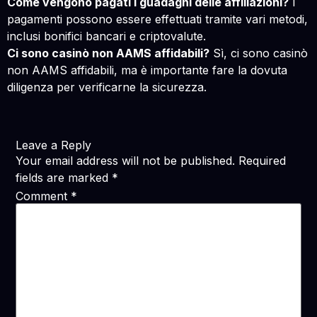
Come vengono pagati i guadagni delle affiliazioni?
I
pagamenti possono essere effettuati tramite vari metodi,
inclusi bonifici bancari e criptovalute.
Ci sono casinò non AAMS affidabili?
Sì, ci sono casinò
non AAMS affidabili, ma è importante fare la dovuta
diligenza per verificarne la sicurezza.
Leave a Reply
Your email address will not be published.
Required
fields are marked
*
Comment
*