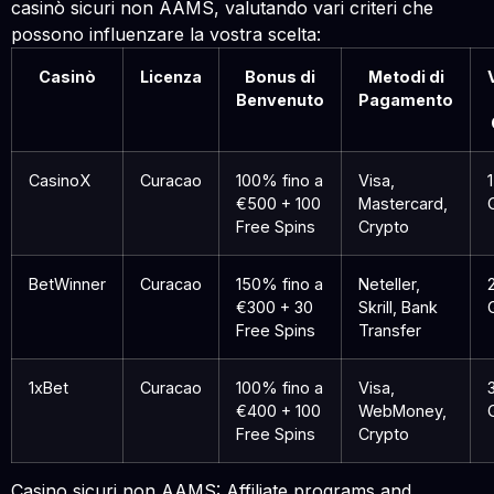
casinò sicuri non AAMS, valutando vari criteri che
possono influenzare la vostra scelta:
Casinò
Licenza
Bonus di
Metodi di
Benvenuto
Pagamento
CasinoX
Curacao
100% fino a
Visa,
€500 + 100
Mastercard,
Free Spins
Crypto
BetWinner
Curacao
150% fino a
Neteller,
€300 + 30
Skrill, Bank
Free Spins
Transfer
1xBet
Curacao
100% fino a
Visa,
€400 + 100
WebMoney,
Free Spins
Crypto
Casino sicuri non AAMS: Affiliate programs and