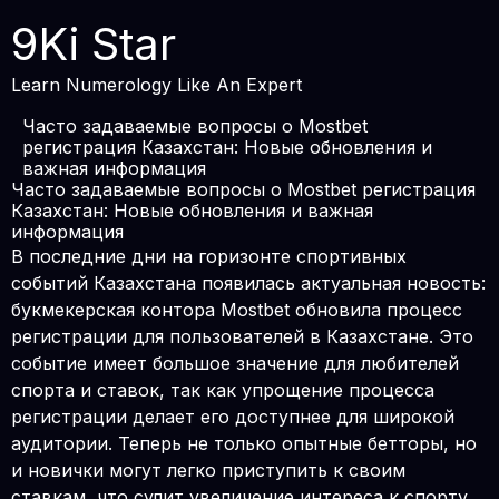
9Ki Star
Learn Numerology Like An Expert
Часто задаваемые вопросы о Mostbet
регистрация Казахстан: Новые обновления и
важная информация
Часто задаваемые вопросы о Mostbet регистрация
Казахстан: Новые обновления и важная
информация
В последние дни на горизонте спортивных
событий Казахстана появилась актуальная новость:
букмекерская контора Mostbet обновила процесс
регистрации для пользователей в Казахстане. Это
событие имеет большое значение для любителей
спорта и ставок, так как упрощение процесса
регистрации делает его доступнее для широкой
аудитории. Теперь не только опытные бетторы, но
и новички могут легко приступить к своим
ставкам, что сулит увеличение интереса к спорту