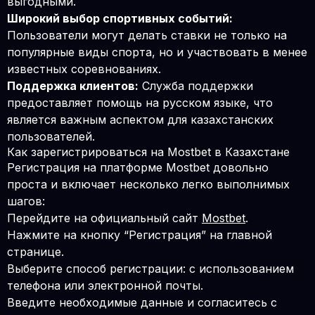
выгодными.
Широкий выбор спортивных событий:
Пользователи могут делать ставки не только на
популярные виды спорта, но и участвовать в менее
известных соревнованиях.
Поддержка клиентов:
Служба поддержки
предоставляет помощь на русском языке, что
является важным аспектом для казахстанских
пользователей.
Как зарегистрироваться на Mostbet в Казахстане
Регистрация на платформе Mostbet довольно
проста и включает несколько легко выполнимых
шагов:
Перейдите на официальный сайт
Mostbet
.
Нажмите на кнопку “Регистрация” на главной
странице.
Выберите способ регистрации: с использованием
телефона или электронной почты.
Введите необходимые данные и согласитесь с