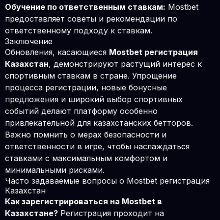
Обучение по ответственным ставкам:
Mostbet
предоставляет советы и рекомендации по
ответственному подходу к ставкам.
Заключение
Обновления, касающиеся
Mostbet регистрация
Казахстан
, демонстрируют растущий интерес к
спортивным ставкам в стране. Упрощение
процесса регистрации, новые бонусные
предложения и широкий выбор спортивных
событий делают платформу особенно
привлекательной для казахстанских бетторов.
Важно помнить о мерах безопасности и
ответственности в игре, чтобы наслаждаться
ставками с максимальным комфортом и
минимальными рисками.
Часто задаваемые вопросы о Mostbet регистрация
Казахстан
Как зарегистрироваться на Mostbet в
Казахстане?
Регистрация проходит на