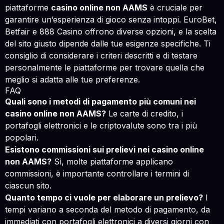
piattaforme
casino online non AAMS
è cruciale per
garantire un’esperienza di gioco senza intoppi. EuroBet,
Betfair e 888 Casino offrono diverse opzioni, e la scelta
del sito giusto dipende dalle tue esigenze specifiche. Ti
consiglio di considerare i criteri descritti e di testare
personalmente le piattaforme per trovare quella che
meglio si adatta alle tue preferenze.
FAQ
Quali sono i metodi di pagamento più comuni nei
casino online non AAMS?
Le carte di credito, i
portafogli elettronici e le criptovalute sono tra i più
popolari.
Esistono commissioni sui prelievi nei casino online
non AAMS?
Sì, molte piattaforme applicano
commissioni, è importante controllare i termini di
ciascun sito.
Quanto tempo ci vuole per elaborare un prelievo?
I
tempi variano a seconda del metodo di pagamento, da
immediati con portafogli elettronici a diversi giorni con