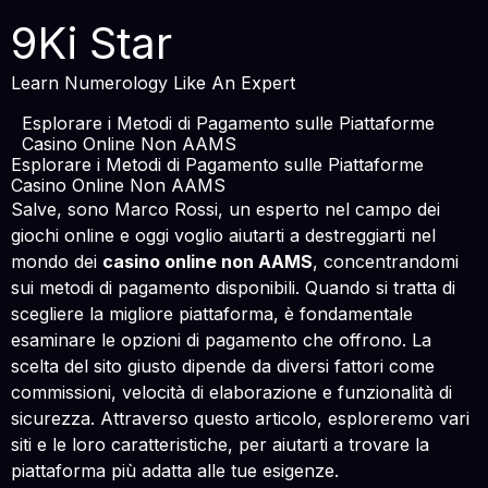
9Ki Star
Learn Numerology Like An Expert
Esplorare i Metodi di Pagamento sulle Piattaforme
Casino Online Non AAMS
Esplorare i Metodi di Pagamento sulle Piattaforme
Casino Online Non AAMS
Salve, sono Marco Rossi, un esperto nel campo dei
giochi online e oggi voglio aiutarti a destreggiarti nel
mondo dei
casino online non AAMS
, concentrandomi
sui metodi di pagamento disponibili. Quando si tratta di
scegliere la migliore piattaforma, è fondamentale
esaminare le opzioni di pagamento che offrono. La
scelta del sito giusto dipende da diversi fattori come
commissioni, velocità di elaborazione e funzionalità di
sicurezza. Attraverso questo articolo, esploreremo vari
siti e le loro caratteristiche, per aiutarti a trovare la
piattaforma più adatta alle tue esigenze.