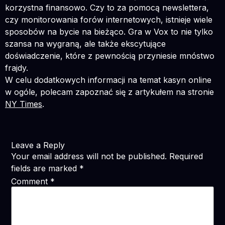
korzystna finansowo. Czy to za pomocą newslettera,
czy monitorowania forów internetowych, istnieje wiele
sposobów na bycie na bieżąco. Gra w Vox to nie tylko
szansa na wygraną, ale także ekscytujące
doświadczenie, które z pewnością przyniesie mnóstwo
frajdy.
W celu dodatkowych informacji na temat kasyn online
w ogóle, polecam zapoznać się z artykułem na stronie
NY Times
.
Leave a Reply
Your email address will not be published.
Required
fields are marked
*
Comment
*