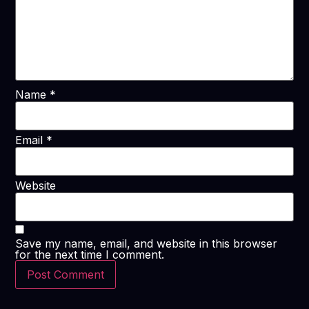
Name
*
Email
*
Website
Save my name, email, and website in this browser
for the next time I comment.