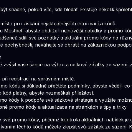
t snadné, pokud víte, kde hledat. Existuje několik spolehli
místo pro získání nejaktuálnějších informací a kódů.
ru Mostbet, abyste obdrželi nejnovější nabídky a promo kó
šenců sdílí své poznatky a aktuální promo kódy na různý
 pochybnosti, neváhejte se obrátit na zákaznickou podpo
?
výšit vaše šance na výhru a celkové zážitky ze sázení. Zd
 při registraci na správném místě.
mo kódu si důkladně přečtěte podmínky, abyste věděli, co 
 kód platný, abyste nezmeškali příležitost.
mo kódy k podpoře své sázkové strategie a využijte možnos
pné promo kódy a aktualizace na stránkách s tipy a triky.
je své promo kódy, přičemž kontrola aktuálních nabídek je 
váním těchto kódů můžete zlepšit svůj zážitek ze sázení. Kó