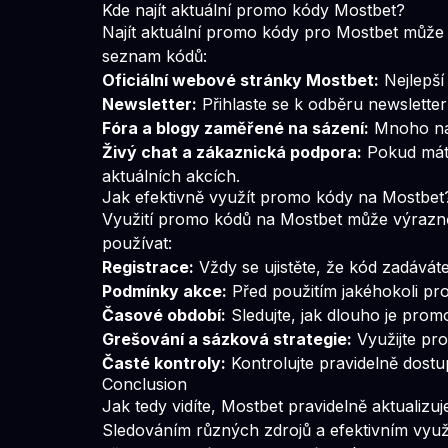
Kde najít aktuální promo kódy Mostbet?
Najít aktuální promo kódy pro Mostbet může bý
seznam kódů:
Oficiální webové stránky Mostbet:
Nejlepší 
Newsletter:
Přihlaste se k odběru newslette
Fóra a blogy zaměřené na sázení:
Mnoho nad
Živý chat a zákaznická podpora:
Pokud máte
aktuálních akcích.
Jak efektivně využít promo kódy na Mostbet
Využití promo kódů na Mostbet může výrazně z
používat:
Registrace:
Vždy se ujistěte, že kód zadáváte
Podmínky akce:
Před použitím jakéhokoli pro
Časové období:
Sledujte, jak dlouho je promo
Grešování a sázková strategie:
Využijte pro
Časté kontroly:
Kontrolujte pravidelně dostu
Conclusion
Jak tedy vidíte, Mostbet pravidelně aktualizu
Sledováním různých zdrojů a efektivním využí