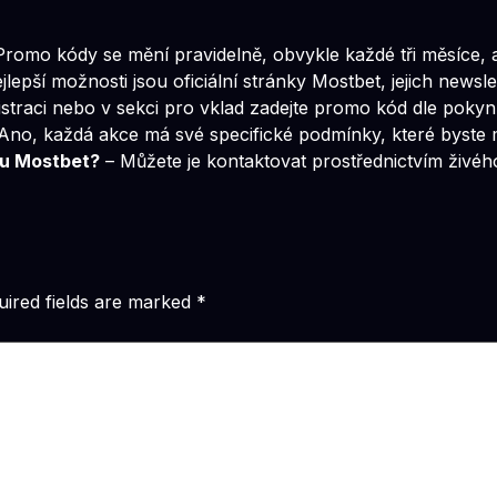
romo kódy se mění pravidelně, obvykle každé tři měsíce, a
jlepší možnosti jsou oficiální stránky Mostbet, jejich newsle
istraci nebo v sekci pro vklad zadejte promo kód dle pokyn
Ano, každá akce má své specifické podmínky, které byste m
ru Mostbet?
– Můžete je kontaktovat prostřednictvím živé
uired fields are marked
*