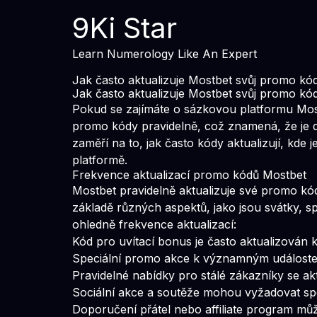
9Ki Star
Learn Numerology Like An Expert
Jak často aktualizuje Mostbet svůj promo kód?
Jak často aktualizuje Mostbet svůj promo kód?
Pokud se zajímáte o sázkovou platformu Most
promo kódy pravidelně, což znamená, že je dů
zaměří na to, jak často kódy aktualizují, kde 
platformě.
Frekvence aktualizací promo kódů Mostbet
Mostbet pravidelně aktualizuje své promo k
základě různých aspektů, jako jsou svátky, sp
ohledně frekvence aktualizací:
Kód pro uvítací bonus je často aktualizován k
Speciální promo akce k významným událostem
Pravidelné nabídky pro stálé zákazníky se akt
Sociální akce a soutěže mohou vyžadovat spe
Doporučení přátel nebo affiliate program mů