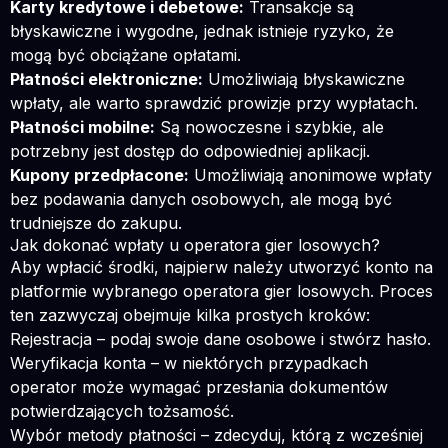
Karty kredytowe i debetowe:
Transakcje są
błyskawiczne i wygodne, jednak istnieje ryzyko, że
mogą być obciążane opłatami.
Płatności elektroniczne:
Umożliwiają błyskawiczne
wpłaty, ale warto sprawdzić prowizje przy wypłatach.
Płatności mobilne:
Są nowoczesne i szybkie, ale
potrzebny jest dostęp do odpowiedniej aplikacji.
Kupony przedpłacone:
Umożliwiają anonimowe wpłaty
bez podawania danych osobowych, ale mogą być
trudniejsze do zakupu.
Jak dokonać wpłaty u operatora gier losowych?
Aby wpłacić środki, najpierw należy utworzyć konto na
platformie wybranego operatora gier losowych. Proces
ten zazwyczaj obejmuje kilka prostych kroków:
Rejestracja – podaj swoje dane osobowe i stwórz hasło.
Weryfikacja konta – w niektórych przypadkach
operator może wymagać przesłania dokumentów
potwierdzających tożsamość.
Wybór metody płatności – zdecyduj, którą z wcześniej