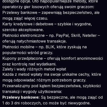
dostępne opcje. Oto najpopularniejsze metody, które
operatorzy gier losowych oferują swoim graczom:
Przelewy bankowe – zapewniają bezpieczeństwo, ale
mogą zająć więcej czasu.
Karty kredytowe i debetowe – szybkie i wygodne,
szeroko akceptowane.
Płatności elektroniczne – np. PayPal, Skrill, Neteller –
oferują natychmiastowe transakcje.
Płatności mobilne – np. BLIK, które zyskują na
popularności wśród graczy.
Kupony przedpłacone – oferują komfort anonimowości
oraz kontrolę nad wydatkami.
Zalety i wady różnych metod wpłat
Każda z metod wpłaty ma swoje unikalne cechy, które
mogą odpowiadać różnym potrzebom graczy.
Przeanalizujmy pod kątem bezpieczeństwa, szybkości
transakcji i wygody użytkowania:
Przelewy bankowe:
Są bezpieczne, ale mogą zająć od
1 do 3 dni roboczych, co może być niewygodne.