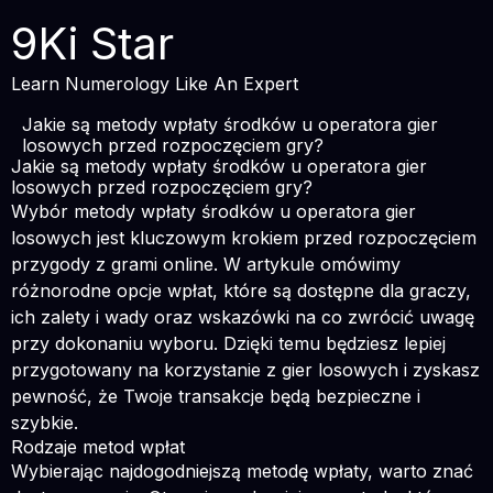
9Ki Star
Learn Numerology Like An Expert
Jakie są metody wpłaty środków u operatora gier
losowych przed rozpoczęciem gry?
Jakie są metody wpłaty środków u operatora gier
losowych przed rozpoczęciem gry?
Wybór metody wpłaty środków u operatora gier
losowych jest kluczowym krokiem przed rozpoczęciem
przygody z grami online. W artykule omówimy
różnorodne opcje wpłat, które są dostępne dla graczy,
ich zalety i wady oraz wskazówki na co zwrócić uwagę
przy dokonaniu wyboru. Dzięki temu będziesz lepiej
przygotowany na korzystanie z gier losowych i zyskasz
pewność, że Twoje transakcje będą bezpieczne i
szybkie.
Rodzaje metod wpłat
Wybierając najdogodniejszą metodę wpłaty, warto znać