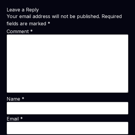
Leave a Reply
Your email address will not be published.
Required
fields are marked
*
Comment
*
Name
*
Email
*