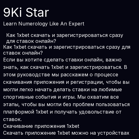
9Ki Star
Learn Numerology Like An Expert
Как 1xbet скачать и зарегистрироваться сразу
для ставок онлайн?
Как 1xbet скачать и зарегистрироваться сразу для
ставок онлайн?
Если вы хотите сделать ставки онлайн, важно
знать, как скачать 1xbet и зарегистрироваться. В
этом руководстве мы расскажем о процессе
скачивания приложения и регистрации, чтобы вы
могли легко начать делать ставки на любимые
спортивные события и игры. Мы охватим все
этапы, чтобы вы могли без проблем пользоваться
платформой 1xbet и получать удовольствие от
ставок.
Скачивание приложения 1xbet
Скачать приложение 1xbet можно на устройствах