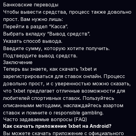
Банковские переводы
Чтобы вывести средства, процесс также довольно
прост. Вам нужно лишь:
Перейти в раздел “Касса”.
Выбрать вкладку “Вывод средств”.
Указать способ вывода.
Введите сумму, которую хотите получить.
Подтвердите вывод средств.
Заключение
Теперь вы знаете, как скачать 1xbet и
зарегистрироваться для ставок онлайн. Процесс
довольно прост, и с уверенностью можно сказать,
что 1xbet предлагает отличные возможности для
любителей спортивных ставок. Пользуйтесь
описанными методами, наслаждайтесь азартом
ставок и помните о responsible gambling.
Часто задаваемые вопросы (FAQ)
Как скачать приложение 1xbet на Android?
Вы можете скачать приложение с официального