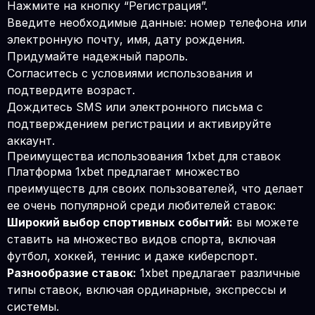
Нажмите на кнопку “Регистрация”.
Введите необходимые данные: номер телефона или
электронную почту, имя, дату рождения.
Придумайте надежный пароль.
Согласитесь с условиями использования и
подтвердите возраст.
Дождитесь SMS или электронного письма с
подтверждением регистрации и активируйте
аккаунт.
Преимущества использования 1xbet для ставок
Платформа 1xbet предлагает множество
преимуществ для своих пользователей, что делает
ее очень популярной среди любителей ставок:
Широкий выбор спортивных событий:
вы можете
ставить на множество видов спорта, включая
футбол, хоккей, теннис и даже киберспорт.
Разнообразие ставок:
1xbet предлагает различные
типы ставок, включая ординарные, экспрессы и
системы.