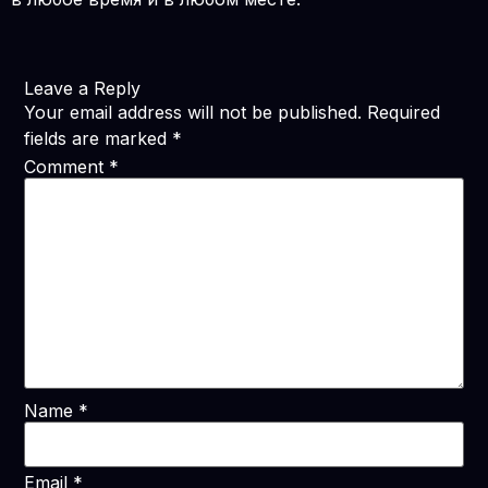
Leave a Reply
Your email address will not be published.
Required
fields are marked
*
Comment
*
Name
*
Email
*