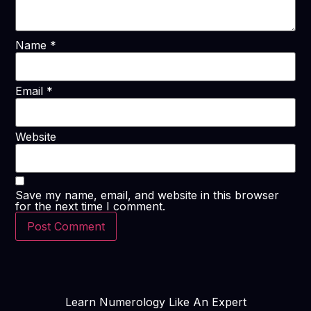
Name
*
Email
*
Website
Save my name, email, and website in this browser
for the next time I comment.
Learn Numerology Like An Expert