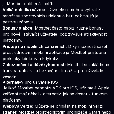
je Mostbet oblíbená, patří:
Velká nabídka sázek:
Uživatelé si mohou vybrat z
množství sportovních událostí a her, což zajišťuje
pestrou zábavu.
Bonusy a akce:
Mostbet často nabízí různé bonusy
pro nové i stávající uživatele, což zvyšuje atraktivnost
platformy.
Přístup na mobilních zařízeních:
Díky možnosti sázet
prostřednictvím mobilní aplikace je Mostbet přístupná
prakticky kdekoliv a kdykoliv.
Zabezpečení a důvěryhodnost:
Mostbet si zakládá na
transparentnosti a bezpečnosti, což je pro uživatele
zásadní.
Alternativy pro uživatele iOS
Jelikož Mostbet nenabízí APK pro iOS, uživatelé Apple
zařízení mají několik alternativ, jak se dostat k funkcím
platformy:
Webová verze:
Můžete se přihlásit na mobilní verzi
stránek Mostbet prostřednictvím prohlížeče Safari nebo