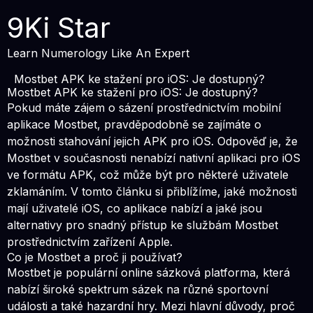
9Ki Star
Learn Numerology Like An Expert
Mostbet APK ke stažení pro iOS: Je dostupný?
Mostbet APK ke stažení pro iOS: Je dostupný?
Pokud máte zájem o sázení prostřednictvím mobilní
aplikace Mostbet, pravděpodobně se zajímáte o
možnosti stahování jejich APK pro iOS. Odpověď je, že
Mostbet v současnosti nenabízí nativní aplikaci pro iOS
ve formátu APK, což může být pro některé uživatele
zklamáním. V tomto článku si přiblížíme, jaké možnosti
mají uživatelé iOS, co aplikace nabízí a jaké jsou
alternativy pro snadný přístup ke službám Mostbet
prostřednictvím zařízení Apple.
Co je Mostbet a proč ji používat?
Mostbet je populární online sázková platforma, která
nabízí široké spektrum sázek na různé sportovní
události a také hazardní hry. Mezi hlavní důvody, proč