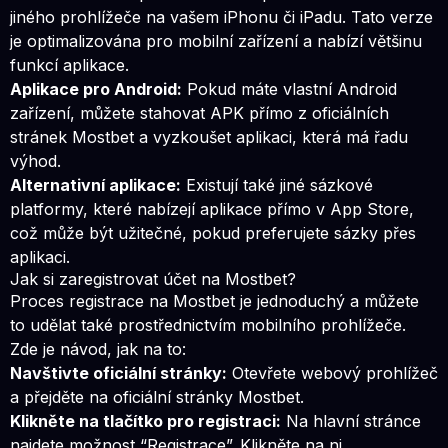
jiného prohlížeče na vašem iPhonu či iPadu. Tato verze
je optimalizována pro mobilní zařízení a nabízí většinu
funkcí aplikace.
Aplikace pro Android:
Pokud máte vlastní Android
zařízení, můžete stahovat APK přímo z oficiálních
stránek Mostbet a vyzkoušet aplikaci, která má řadu
výhod.
Alternativní aplikace:
Existují také jiné sázkové
platformy, které nabízejí aplikace přímo v App Store,
což může být užitečné, pokud preferujete sázky přes
aplikaci.
Jak si zaregistrovat účet na Mostbet?
Proces registrace na Mostbet je jednoduchý a můžete
to udělat také prostřednictvím mobilního prohlížeče.
Zde je návod, jak na to:
Navštivte oficiální stránky:
Otevřete webový prohlížeč
a přejděte na oficiální stránky Mostbet.
Klikněte na tlačítko pro registraci:
Na hlavní stránce
najdete možnost “Registrace”. Klikněte na ni.