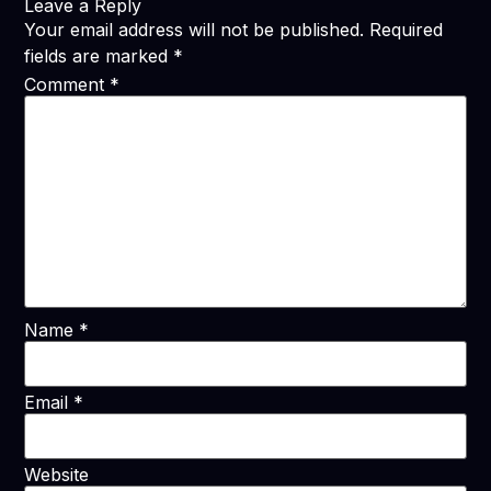
Leave a Reply
Your email address will not be published.
Required
fields are marked
*
Comment
*
Name
*
Email
*
Website