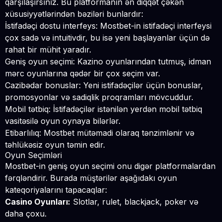
qarşılaşırsınız. Bu platformanın ən diqqət çəkən
xüsusiyyətlərindən bəziləri bunlardır:
İstifadəçi dostu interfeys: Mostbet-in istifadəçi interfeysi
çox sadə və intuitivdir, bu isə yeni başlayanlar üçün də
rahat bir mühit yaradır.
Geniş oyun seçimi: Kazino oyunlarından tutmuş, idman
mərc oyunlarına qədər bir çox seçim var.
Cazibədar bonuslar: Yeni istifadəçilər üçün bonuslar,
promosyonlar və sadiqlik proqramları mövcuddur.
Mobil tətbiq: İstifadəçilər istənilən yerdən mobil tətbiq
vasitəsilə oyun oynaya bilərlər.
Etibarlılıq: Mostbet mütəmadi olaraq tənzimlənir və
təhlükəsiz oyun təmin edir.
Oyun Seçimləri
Mostbet-in geniş oyun seçimi onu digər platformalardan
fərqləndirir. Burada müştərilər aşağıdakı oyun
kateqoriyalarını tapacaqlar:
Casino Oyunları:
Slotlar, rulet, blackjack, poker və
daha çoxu.