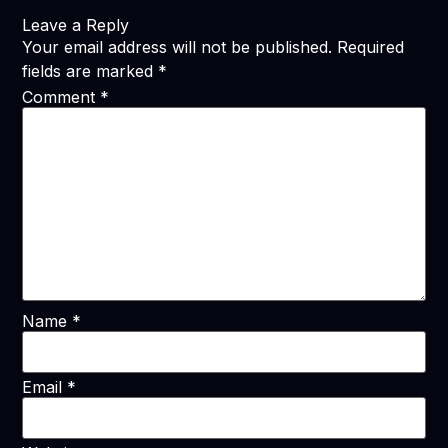
Leave a Reply
Your email address will not be published.
Required
fields are marked
*
Comment
*
Name
*
Email
*