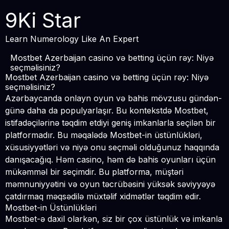
9Ki Star
Learn Numerology Like An Expert
Mostbet Azerbaijan casino və betting üçün rəy: Niyə
seçməlisiniz?
Mostbet Azerbaijan casino və betting üçün rəy: Niyə
seçməlisiniz?
Azərbaycanda onlayn oyun və bahis mövzusu gündən-
günə daha da populyarlaşır. Bu kontekstdə Mostbet,
istifadəçilərinə təqdim etdiyi geniş imkanlarla seçilən bir
platformadır. Bu məqalədə Mostbet-in üstünlükləri,
xüsusiyyətləri və niyə onu seçməli olduğunuz haqqında
danışacağıq. Həm casino, həm də bahis oyunları üçün
mükəmməl bir seçimdir. Bu platforma, müştəri
məmnuniyyətini və oyun təcrübəsini yüksək səviyyəyə
çatdırmaq məqsədilə müxtəlif xidmətlər təqdim edir.
Mostbet-in Üstünlükləri
Mostbet-ə daxil olarkən, siz bir çox üstünlük və imkanla