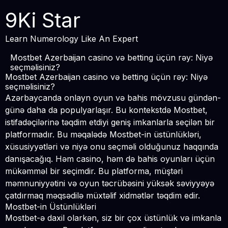
9Ki Star
Learn Numerology Like An Expert
Mostbet Azerbaijan casino və betting üçün rəy: Niyə
seçməlisiniz?
Mostbet Azerbaijan casino və betting üçün rəy: Niyə
seçməlisiniz?
Azərbaycanda onlayn oyun və bahis mövzusu gündən-
günə daha da populyarlaşır. Bu kontekstdə Mostbet,
istifadəçilərinə təqdim etdiyi geniş imkanlarla seçilən bir
platformadır. Bu məqalədə Mostbet-in üstünlükləri,
xüsusiyyətləri və niyə onu seçməli olduğunuz haqqında
danışacağıq. Həm casino, həm də bahis oyunları üçün
mükəmməl bir seçimdir. Bu platforma, müştəri
məmnuniyyətini və oyun təcrübəsini yüksək səviyyəyə
çatdırmaq məqsədilə müxtəlif xidmətlər təqdim edir.
Mostbet-in Üstünlükləri
Mostbet-ə daxil olarkən, siz bir çox üstünlük və imkanla