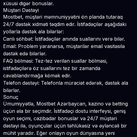
xüsusi digər bonuslar.
Müştəri Dəstəyi
Mostbet, müştəri məmnuniyyətini ön planda tutaraq
24/7 dəstək xidməti təqdim edir. İstifadəçilər aşağıdakı
yollarla dəstək ala bilərlər:
Canlı söhbət: İstifadəçilər anında suallarını verə bilər.
Email: Problem yaranarsa, müştərilər email vasitəsilə
dəstək edə bilərlər.
FAQ bölməsi: Tez-tez verilən suallar bölməsi,
istifadəçilərə öz suallarını tez bir zamanda
cavablandırmağa kömək edir.
Telefon dəstəyi: Telefonla müraciət edərək, dəstək ala
bilərlər.
Sonuç
Ümumiyyətlə, Mostbet Azərbaycan, kazino və betting
üçün əla bir seçimdir. İstifadəçi dostu interfeysi, geniş
oyun seçimi, cazibədar bonuslar və 24/7 müştəri
dəstəyi ilə, oyunçular üçün təhlükəsiz və əyləncəli bir
mühit yaradır. Eğer onlayn oyun dünyasına yeni