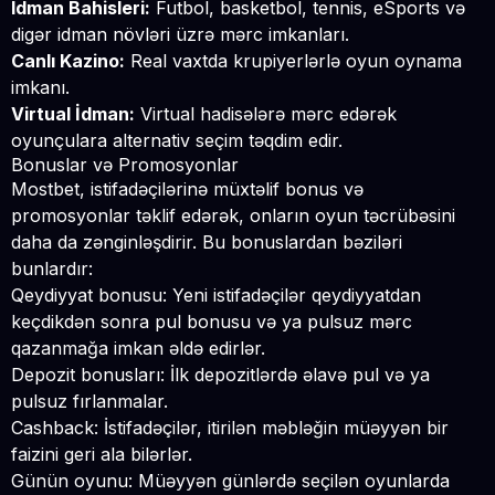
Idman Bahisleri:
Futbol, basketbol, tennis, eSports və
digər idman növləri üzrə mərc imkanları.
Canlı Kazino:
Real vaxtda krupiyerlərlə oyun oynama
imkanı.
Virtual İdman:
Virtual hadisələrə mərc edərək
oyunçulara alternativ seçim təqdim edir.
Bonuslar və Promosyonlar
Mostbet, istifadəçilərinə müxtəlif bonus və
promosyonlar təklif edərək, onların oyun təcrübəsini
daha da zənginləşdirir. Bu bonuslardan bəziləri
bunlardır:
Qeydiyyat bonusu: Yeni istifadəçilər qeydiyyatdan
keçdikdən sonra pul bonusu və ya pulsuz mərc
qazanmağa imkan əldə edirlər.
Depozit bonusları: İlk depozitlərdə əlavə pul və ya
pulsuz fırlanmalar.
Cashback: İstifadəçilər, itirilən məbləğin müəyyən bir
faizini geri ala bilərlər.
Günün oyunu: Müəyyən günlərdə seçilən oyunlarda