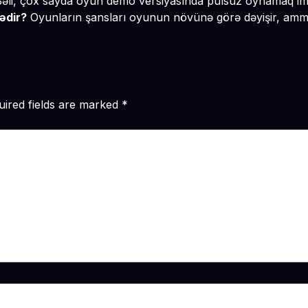
əli, çox sayda oyun demo versiyasında pulsuz oynamaq imk
ədir?
Oyunların şansları oyunun növünə görə dəyişir, amma
uired fields are marked
*