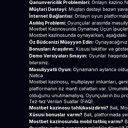
Qanunvericilik Problemləri:
Onlayn kazino fəa
Müştəri Dəstəyi:
Müştəri dəstəyi bəzən yavaş 
İnternet Bağlantısı:
Onlayn oyun platformaları 
Asılılıq Problemi:
Oyunçular arasında məsuliyyət
Mostbet Kazinosunda Oynamaq Üçün İpuçlar
Mostbet kazinosunda oynayarkən, aşağıdakı ipu
Öz Büdcənizi Müəyyən Edin:
Oynayacağınız mə
Bonusları Araşdırın:
Xüsusi təkliflər və göstə
Demo Versiyaları Sınayın:
Oyunlar haqqında d
bilərsiniz.
Məsuliyyətli Oyun:
Oynamanın əyləncə olduğ
Nəticə
Mostbet kazinosu, multiplayer imkanları, geniş
platformanın öz mənfi cəhətləri var. Ümumili
olduğunu unutmamalıyıq. Oyunçuların bu prose
Tez-tez Verilən Suallar (FAQ)
Mostbet kazinosu təhlükəsizdirmi?
Bəli, Mos
Xüsusi bonuslar varmı?
Bəli, platformada ye
Mostbet kazinosunda mobil tətbiq varmı?
Bə