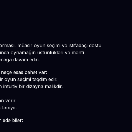
rması, müasir oyun seçimi və istifadəçi dostu
sunda oynamağın üstünlükləri və mənfi
xumağa davam edin.
r neçə əsas cəhət var:
r oyun seçimi təqdim edir.
ntuitiv bir dizayna malikdir.
n verir.
tanıyır.
 edə bilər: