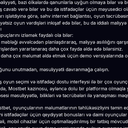
liyyəti, bəzi ölkələrdə qanunlarla uyğun olmaya bilər və b
cavab verə bilər və bu da istifadəçilər üçün məyusedici ola
işlətdiyinə görə, səhv internet bağlantısı, oyun təcrübəsini 
siz oyun vərdişləri inkişaf edə bilər, bu da iddialı maliyyə v
ı
çlarını izləmək faydalı ola bilər:
bləği əvvəlcədən planlaşdıraraq, maliyyə asılılığını qarşısın
rişlərdən yararlanaraq daha çox fayda əldə edə bilərsiniz.
aha çox məlumat əldə etmək üçün demo versiyalarında oynay
unu unutmadan, məsuliyyətli davranmağa çalışın.
 oyun seçimi və istifadəçi dostu interfeysi ilə bir çox oyunç
kdə, Mostbet kazinosu, əyləncə dolu bir platforma olmaqla
si məsuliyyətlə, bilikləri və təcrübələri ilə yanaşması m
tbet, oyunçularının məlumatlarının təhlükəsizliyini təmin ed
ni istifadəçilər üçün qeydiyyat bonusları və daimi oyunçu
li, mobil cihazlar üçün optimallaşdırılmış bir tətbiq mövcud