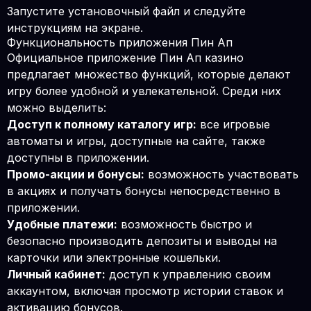
Запустите установочный файл и следуйте
инструкциям на экране.
Функциональность приложения Пин Ап
Официальное приложение Пин Ап казино
предлагает множество функций, которые делают
игру более удобной и увлекательной. Среди них
можно выделить:
Доступ к полному каталогу игр:
все игровые
автоматы и игры, доступные на сайте, также
доступны в приложении.
Промо-акции и бонусы:
возможность участвовать
в акциях и получать бонусы непосредственно в
приложении.
Удобные платежи:
возможность быстро и
безопасно производить депозиты и выводы на
карточки или электронные кошельки.
Личный кабинет:
доступ к управлению своим
аккаунтом, включая просмотр истории ставок и
активацию бонусов.