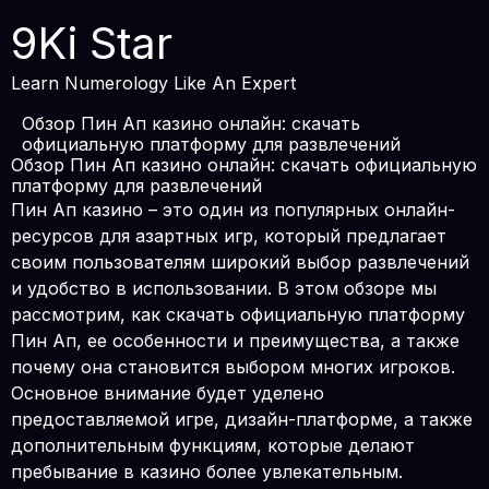
9Ki Star
Learn Numerology Like An Expert
Обзор Пин Ап казино онлайн: скачать
официальную платформу для развлечений
Обзор Пин Ап казино онлайн: скачать официальную
платформу для развлечений
Пин Ап казино – это один из популярных онлайн-
ресурсов для азартных игр, который предлагает
своим пользователям широкий выбор развлечений
и удобство в использовании. В этом обзоре мы
рассмотрим, как скачать официальную платформу
Пин Ап, ее особенности и преимущества, а также
почему она становится выбором многих игроков.
Основное внимание будет уделено
предоставляемой игре, дизайн-платформе, а также
дополнительным функциям, которые делают
пребывание в казино более увлекательным.