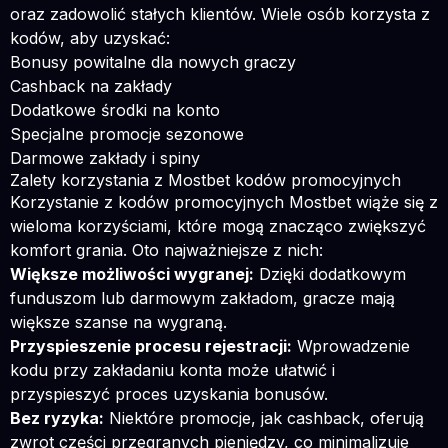
oraz zadowolić stałych klientów. Wiele osób korzysta z
kodów, aby uzyskać:
Bonusy powitalne dla nowych graczy
Cashback na zakłady
Dodatkowe środki na konto
Specjalne promocje sezonowe
Darmowe zakłady i spiny
Zalety korzystania z Mostbet kodów promocyjnych
Korzystanie z kodów promocyjnych Mostbet wiąże się z
wieloma korzyściami, które mogą znacząco zwiększyć
komfort grania. Oto najważniejsze z nich:
Większe możliwości wygranej:
Dzięki dodatkowym
funduszom lub darmowym zakładom, gracze mają
większe szanse na wygraną.
Przyspieszenie procesu rejestracji:
Wprowadzenie
kodu przy zakładaniu konta może ułatwić i
przyspieszyć proces uzyskania bonusów.
Bez ryzyka:
Niektóre promocje, jak cashback, oferują
zwrot części przegranych pieniędzy, co minimalizuje