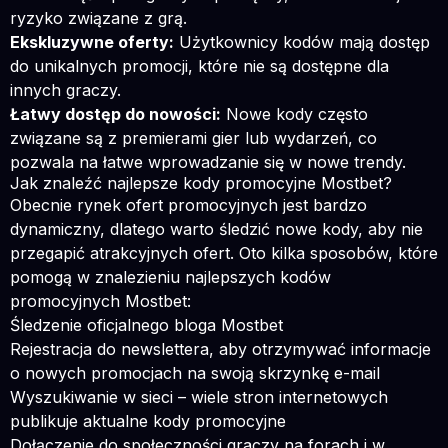
ryzyko związane z grą.
Ekskluzywne oferty:
Użytkownicy kodów mają dostęp
do unikalnych promocji, które nie są dostępne dla
innych graczy.
Łatwy dostęp do nowości:
Nowe kody często
związane są z premierami gier lub wydarzeń, co
pozwala na łatwe wprowadzanie się w nowe trendy.
Jak znaleźć najlepsze kody promocyjne Mostbet?
Obecnie rynek ofert promocyjnych jest bardzo
dynamiczny, dlatego warto śledzić nowe kody, aby nie
przegapić atrakcyjnych ofert. Oto kilka sposobów, które
pomogą w znalezieniu najlepszych kodów
promocyjnych Mostbet:
Śledzenie oficjalnego bloga Mostbet
Rejestracja do newslettera, aby otrzymywać informacje
o nowych promocjach na swoją skrzynkę e-mail
Wyszukiwanie w sieci – wiele stron internetowych
publikuje aktualne kody promocyjne
Dołączenie do społeczności graczy na forach i w