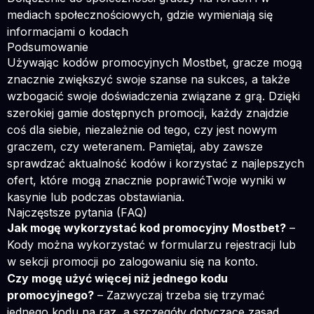
mediach społecznościowych, gdzie wymieniają się
informacjami o kodach
Podsumowanie
Używając kodów promocyjnych Mostbet, gracze mogą
znacznie zwiększyć swoje szanse na sukces, a także
wzbogacić swoje doświadczenia związane z grą. Dzięki
szerokiej gamie dostępnych promocji, każdy znajdzie
coś dla siebie, niezależnie od tego, czy jest nowym
graczem, czy weteranem. Pamiętaj, aby zawsze
sprawdzać aktualność kodów i korzystać z najlepszych
ofert, które mogą znacznie poprawićTwoje wyniki w
kasynie lub podczas obstawiania.
Najczęstsze pytania (FAQ)
Jak mogę wykorzystać kod promocyjny Mostbet?
–
Kody można wykorzystać w formularzu rejestracji lub
w sekcji promocji po zalogowaniu się na konto.
Czy mogę użyć więcej niż jednego kodu
promocyjnego?
– Zazwyczaj trzeba się trzymać
jednego kodu na raz, a szczegóły dotyczące zasad