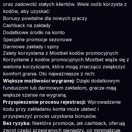
oraz zadowolić stałych klientów. Wiele osób korzysta z
kodów, aby uzyskać:
Bonusy powitalne dla nowych graczy
Cashback na zakłady
Dodatkowe środki na konto
Specjalne promocje sezonowe
Darmowe zakłady i spiny
Zalety korzystania z Mostbet kodów promocyjnych
Korzystanie z kodów promocyjnych Mostbet wiąże się z
wieloma korzyściami, które mogą znacząco zwiększyć
komfort grania. Oto najważniejsze z nich:
Większe możliwości wygranej:
Dzięki dodatkowym
funduszom lub darmowym zakładom, gracze mają
większe szanse na wygraną.
Przyspieszenie procesu rejestracji:
Wprowadzenie
kodu przy zakładaniu konta może ułatwić i
przyspieszyć proces uzyskania bonusów.
Bez ryzyka:
Niektóre promocje, jak cashback, oferują
zwrot części przegranych pieniędzy, co minimalizuje