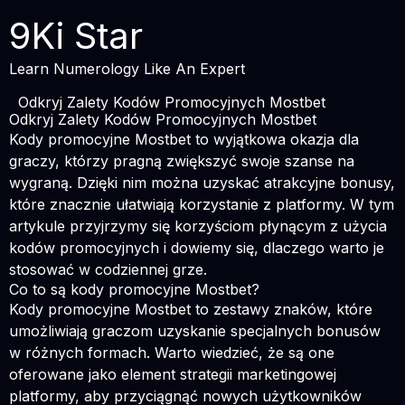
9Ki Star
Learn Numerology Like An Expert
Odkryj Zalety Kodów Promocyjnych Mostbet
Odkryj Zalety Kodów Promocyjnych Mostbet
Kody promocyjne Mostbet to wyjątkowa okazja dla
graczy, którzy pragną zwiększyć swoje szanse na
wygraną. Dzięki nim można uzyskać atrakcyjne bonusy,
które znacznie ułatwiają korzystanie z platformy. W tym
artykule przyjrzymy się korzyściom płynącym z użycia
kodów promocyjnych i dowiemy się, dlaczego warto je
stosować w codziennej grze.
Co to są kody promocyjne Mostbet?
Kody promocyjne Mostbet to zestawy znaków, które
umożliwiają graczom uzyskanie specjalnych bonusów
w różnych formach. Warto wiedzieć, że są one
oferowane jako element strategii marketingowej
platformy, aby przyciągnąć nowych użytkowników