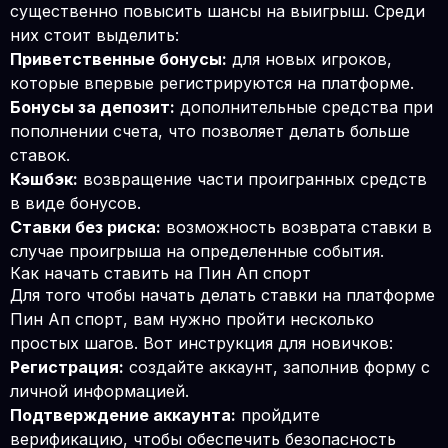
существенно повысить шансы на выигрыш. Среди
них стоит выделить:
Приветственные бонусы:
для новых игроков,
которые впервые регистрируются на платформе.
Бонусы за депозит:
дополнительные средства при
пополнении счета, что позволяет делать больше
ставок.
Кэшбэк:
возвращение части проигранных средств
в виде бонусов.
Ставки без риска:
возможность возврата ставки в
случае проигрыша на определенные события.
Как начать ставить на Пин Ап спорт
Для того чтобы начать делать ставки на платформе
Пин Ап спорт, вам нужно пройти несколько
простых шагов. Вот инструкция для новичков:
Регистрация:
создайте аккаунт, заполнив форму с
личной информацией.
Подтверждение аккаунта:
пройдите
верификацию, чтобы обеспечить безопасность