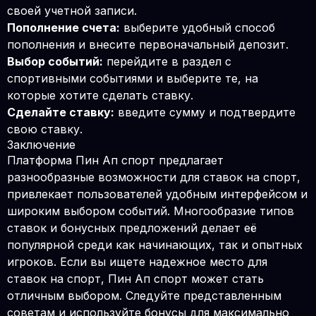
своей учетной записи.
Пополнение счета:
выберите удобный способ
пополнения и внесите первоначальный депозит.
Выбор событий:
перейдите в раздел с
спортивными событиями и выберите те, на
которые хотите сделать ставку.
Сделайте ставку:
введите сумму и подтвердите
свою ставку.
Заключение
Платформа Пин Ап спорт предлагает
разнообразные возможности для ставок на спорт,
привлекает пользователей удобным интерфейсом и
широким выбором событий. Многообразие типов
ставок и бонусных предложений делает её
популярной среди как начинающих, так и опытных
игроков. Если вы ищете надежное место для
ставок на спорт, Пин Ап спорт может стать
отличным выбором. Следуйте представленным
советам и используйте бонусы для максимально