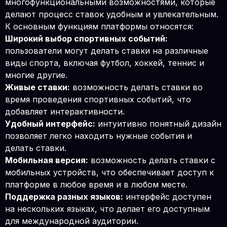
многофункциональными возможностями, которые
делают процесс ставок удобным и увлекательным.
К основным функциям платформы относятся:
Широкий выбор спортивных событий:
пользователи могут делать ставки на различные
виды спорта, включая футбол, хоккей, теннис и
многие другие.
Живые ставки:
возможность делать ставки во
время проведения спортивных событий, что
добавляет интерактивности.
Удобный интерфейс:
интуитивно понятный дизайн
позволяет легко находить нужные события и
делать ставки.
Мобильная версия:
возможность делать ставки с
мобильных устройств, что обеспечивает доступ к
платформе в любое время и в любом месте.
Поддержка разных языков:
интерфейс доступен
на нескольких языках, что делает его доступным
для международной аудитории.