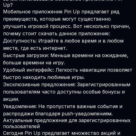
Up?
Мобильное приложение Pin Up предлагает ряд
преимуществ, которые могут существенно
улучшить игровой процесс. Вот несколько причин,
почему стоит скачать данное приложение:
Доступность: Играйте в любое время и в любом
месте, где есть интернет.
Быстрые загрузки: Меньше времени на ожидание,
больше времени на игру.
Удобный интерфейс: Легкость навигации позволяет
быстро находить любимые игры.
Эксклюзивные предложения: Зарегистрированным
пользователям часто доступны особые бонусы и
акции.
Уведомления: Не пропустите важные события и
распродажи благодаря push-уведомлениям.
Актуальные предложения для зарегистрированных
пользователей
Сегодня Pin Up предлагает множество акций и