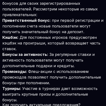
бонусов для своих зарегистрированных
пользователей. Рассмотрим некоторые из самых
привлекательных:
Приветственный бонус:
при первой регистрации и
пополнении счета новые пользователи могут
получить значительный бонус на депозит.
Кэшбэк:
Для постоянных игроков предусмотрен
кэшбэк на проигрыши, который возвращает часть
ставок.
Бонусы за активность:
За регулярные ставки и
активность пользователи могут получать
дополнительные подарки и кредиты.
Промокоды:
Флеш-акции с использованием
промокодов позволяют получить дополнительные
бонусы при пополнении.
Турниры:
Участие в турнирах дает возможность
выиграть крупные призы и дополнительные
бонусы.
Как получать актуальные предложения?