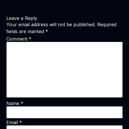
Leave a Reply
Your email address will not be published.
Required
fields are marked
*
Comment
*
Name
*
Email
*