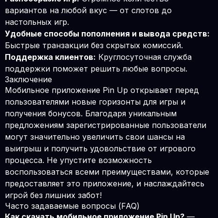
вариантов на любой вкус — от слотов до
настольных игр.
Удобные способы пополнения и вывода средств:
Быстрые транзакции без скрытых комиссий.
Поддержка клиентов:
Круглосуточная служба
поддержки поможет решить любые вопросы.
Заключение
Мобильное приложение Pin Up открывает перед
пользователями новые горизонты для игры и
получения бонусов. Благодаря уникальным
предложениям зарегистрированные пользователи
могут значительно увеличить свои шансы на
выигрыш и получить удовольствие от игрового
процесса. Не упустите возможность
воспользоваться всеми преимуществами, которые
предоставляет это приложение, и наслаждайтесь
игрой без лишних забот!
Часто задаваемые вопросы (FAQ)
Как скачать мобильное приложение Pin Up?
—