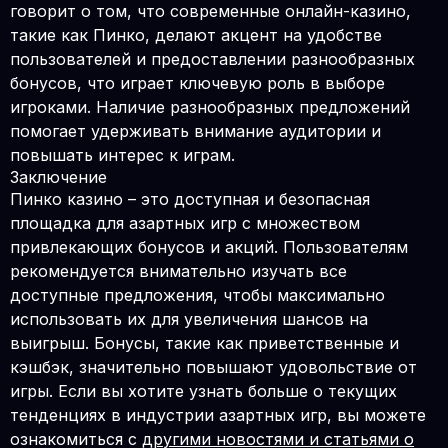
говорит о том, что современные онлайн-казино,
такие как Пинко, делают акцент на удобстве
пользователей и предоставлении разнообразных
бонусов, что играет ключевую роль в выборе
игроками. Наличие разнообразных предложений
помогает удерживать внимание аудитории и
повышать интерес к играм.
Заключение
Пинко казино – это доступная и безопасная
площадка для азартных игр с множеством
привлекающих бонусов и акций. Пользователям
рекомендуется внимательно изучать все
доступные предложения, чтобы максимально
использовать их для увеличения шансов на
выигрыш. Бонусы, такие как приветственные и
кэшбэк, значительно повышают удовольствие от
игры. Если вы хотите узнать больше о текущих
тенденциях в индустрии азартных игр, вы можете
ознакомиться с
другими новостями и статьями о