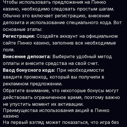
Чтобы использовать предложения на Пинко
казино, необходимо следовать простым шагам.
Обычно это включает регистрацию, внесение
депозита и использование специального кода. Вот
основные этапы:
Регистрация:
Создайте аккаунт на официальном
сайте Пинко казино, заполнив все необходимые
поля.
Внесение депозита:
Выберите удобный метод
оплаты и внесите средства на свой счет.
Ввод бонусного кода:
При необходимости
введите промокод, который вы получили в
рекламном предложении.
Обратите внимание, что некоторые бонусы могут
действовать ограниченное время, поэтому важно
не упустить момент их активации.
Преимущества использования акций в Пинко
казино
На первый взгляд может показаться, что игра без