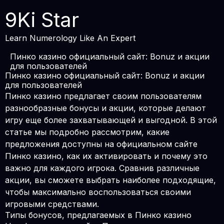
9Ki Star
Learn Numerology Like An Expert
Пинко казино официальный сайт: Bonuz и акции
для пользователей
Пинко казино официальный сайт: Bonuz и акции
для пользователей
Пинко казино предлагает своим пользователям
разнообразные бонусы и акции, которые делают
игру еще более захватывающей и выгодной. В этой
статье мы подробно рассмотрим, какие
предложения доступны на официальном сайте
Пинко казино, как их активировать и почему это
важно для каждого игрока. Сравнив различные
акции, вы сможете выбрать наиболее подходящие,
чтобы максимально воспользоваться своими
игровыми средствами.
Типы бонусов, предлагаемых в Пинко казино