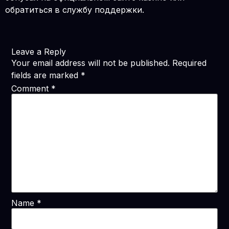
обратиться в службу поддержки.
Leave a Reply
Your email address will not be published.
Required
fields are marked
*
Comment
*
Name
*