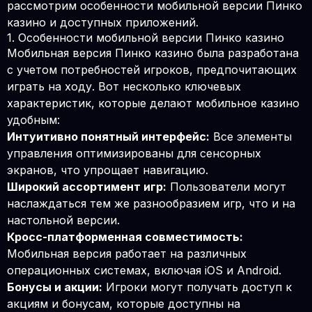
рассмотрим особенности мобильной версии Пинко
казино и доступных приложений.
1. Особенности мобильной версии Пинко казино
Мобильная версия Пинко казино была разработана
с учетом потребностей игроков, предпочитающих
играть на ходу. Вот несколько ключевых
характеристик, которые делают мобильное казино
удобным:
Интуитивно понятный интерфейс:
Все элементы
управления оптимизированы для сенсорных
экранов, что упрощает навигацию.
Широкий ассортимент игр:
Пользователи могут
наслаждаться тем же разнообразием игр, что и на
настольной версии.
Кросс-платформенная совместимость:
Мобильная версия работает на различных
операционных системах, включая iOS и Android.
Бонусы и акции:
Игроки могут получать доступ к
акциям и бонусам, которые доступны на