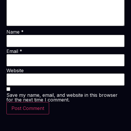
Name
*
Email
*
Website
Save my name, email, and website in this browser
for the next time I comment.