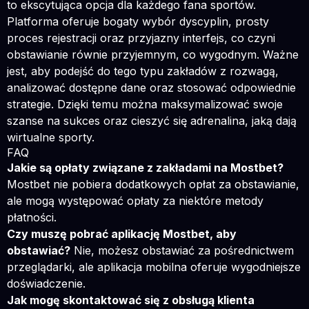
to ekscytująca opcja dla każdego fana sportów.
Platforma oferuje bogaty wybór dyscyplin, prosty
proces rejestracji oraz przyjazny interfejs, co czyni
obstawianie równie przyjemnym, co wygodnym. Ważne
jest, aby podejść do tego typu zakładów z rozwagą,
analizować dostępne dane oraz stosować odpowiednie
strategie. Dzięki temu można maksymalizować swoje
szanse na sukces oraz cieszyć się adrenalina, jaką dają
wirtualne sporty.
FAQ
Jakie są opłaty związane z zakładami na Mostbet?
Mostbet nie pobiera dodatkowych opłat za obstawianie,
ale mogą występować opłaty za niektóre metody
płatności.
Czy muszę pobrać aplikację Mostbet, aby
obstawiać?
Nie, możesz obstawiać za pośrednictwem
przeglądarki, ale aplikacja mobilna oferuje wygodniejsze
doświadczenie.
Jak mogę skontaktować się z obsługą klienta